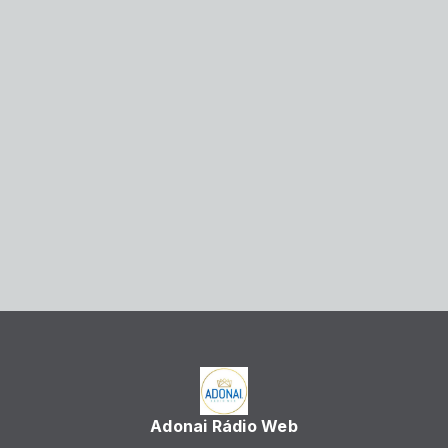
Adonai Rádio Web