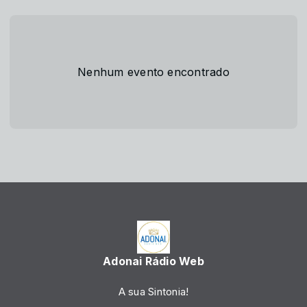
Nenhum evento encontrado
Adonai Rádio Web
A sua Sintonia!