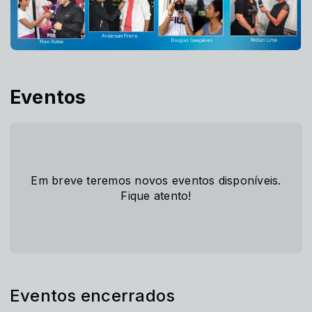
Eventos
Em breve teremos novos eventos disponíveis.
Fique atento!
Eventos encerrados